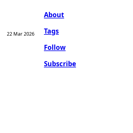
About
Tags
22 Mar 2026
Follow
Subscribe